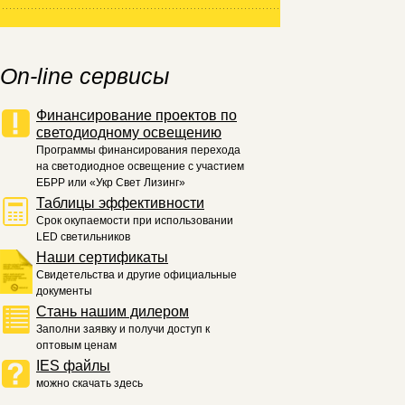
On-line сервисы
Финансирование проектов по
светодиодному освещению
Программы финансирования перехода
на светодиодное освещение с участием
ЕБРР или «Укр Свет Лизинг»
Таблицы эффективности
Срок окупаемости при использовании
LED светильников
Наши сертификаты
Свидетельства и другие официальные
документы
Стань нашим дилером
Заполни заявку и получи доступ к
оптовым ценам
IES файлы
можно скачать здесь