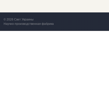
© 2026 Свет Украины
Научно-производственная фабрика